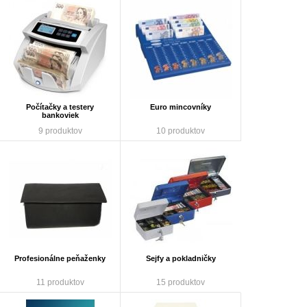
Počítačky a testery
Euro mincovníky
bankoviek
9 produktov
10 produktov
Profesionálne peňaženky
Sejfy a pokladničky
11 produktov
15 produktov