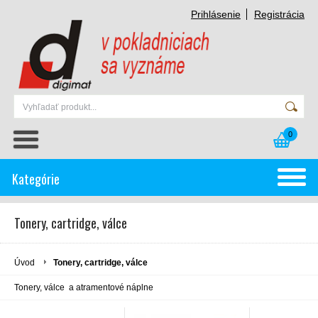
Prihlásenie
Registrácia
0
Kategórie
Tonery, cartridge, válce
Úvod
Tonery, cartridge, válce
Tonery, válce a atramentové náplne